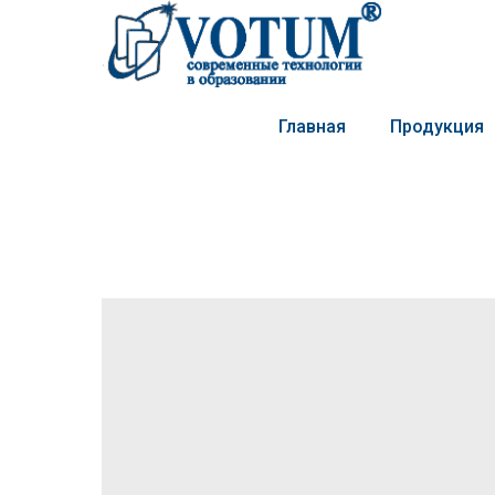
Главная
Продукция