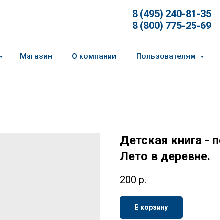
8 (495) 240-81-35
8 (800) 775-25-69
Магазин
О компании
Пользователям
Детская книга - п
Лето в деревне.
200
р.
В корзину