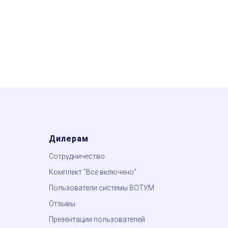
Дилерам
Сотрудничество
Комплект "Всё включено"
Пользователи системы ВОТУМ
Отзывы
Презентации пользователей