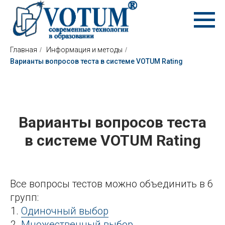
Главная
/
Информация и методы
/
Варианты вопросов теста в системе VOTUM Rating
Варианты вопросов теста
в системе VOTUM Rating
Все вопросы тестов можно объединить в 6
групп:
Одиночный выбор
Множественный выбор