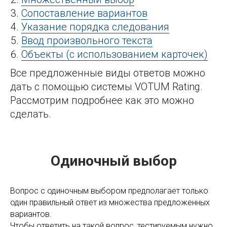
Сопоставление вариантов
Указание порядка следования
Ввод произвольного текста
Объекты (с использованием карточек)
Все предложенные виды ответов можно
дать с помощью системы VOTUM Rating.
Рассмотрим подробнее как это можно
сделать.
Одиночный выбор
Вопрос с одиночным выбором предполагает только
один правильный ответ из множества предложенных
вариантов.
Чтобы ответить на такой вопрос, тестируемым нужно