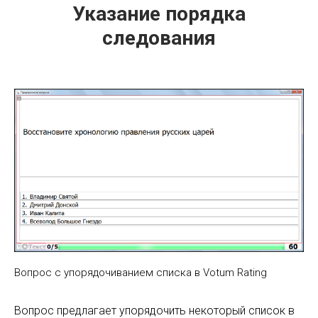
Указание порядка
следования
Вопрос с упорядочиванием списка в Votum Rating
Вопрос предлагает упорядочить некоторый список в