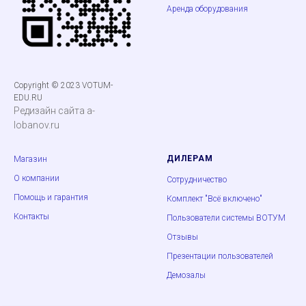
Аренда оборудования
Copyright © 2023 VOTUM-
EDU.RU
Редизайн сайта a-
lobanov.ru
ДИЛЕРАМ
Магазин
О компании
Сотрудничество
Помощь и гарантия
Комплект "Всё включено"
Контакты
Пользователи системы ВОТУМ
Отзывы
Презентации пользователей
Демозалы