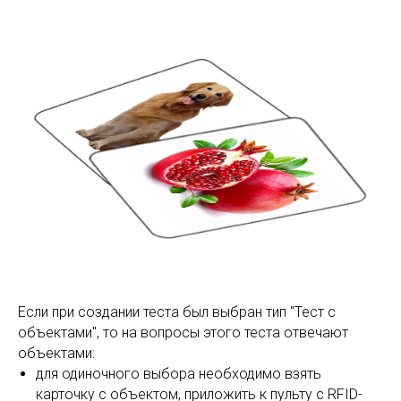
Если при создании теста был выбран тип "Тест с
объектами", то на вопросы этого теста отвечают
объектами:
для одиночного выбора необходимо взять
карточку с объектом, приложить к пульту с RFID-