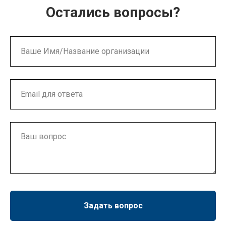
Остались вопросы?
Задать вопрос