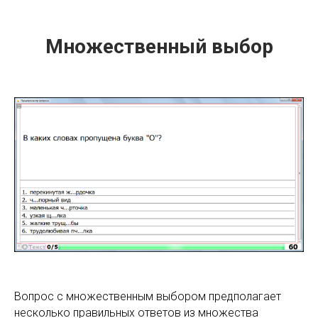
Множественный выбор
Вопрос с множественным выбором предполагает
несколько правильных ответов из множества