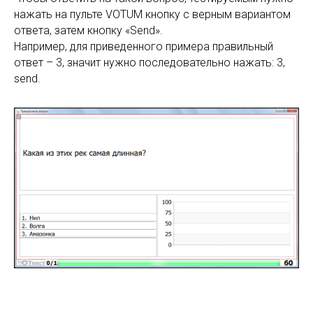
нажать на пульте VOTUM кнопку с верным вариантом
ответа, затем кнопку «Send».
Например, для приведенного примера правильный
ответ – 3, значит нужно последовательно нажать: 3,
send.