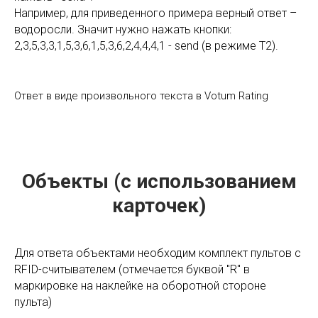
Например, для приведенного примера верный ответ –
водоросли. Значит нужно нажать кнопки:
2,3,5,3,3,1,5,3,6,1,5,3,6,2,4,4,4,1 - send (в режиме T2).
Ответ в виде произвольного текста в Votum Rating
Объекты (с использованием
карточек)
Для ответа объектами необходим комплект пультов с
RFID-считывателем (отмечается буквой "R" в
маркировке на наклейке на оборотной стороне
пульта)