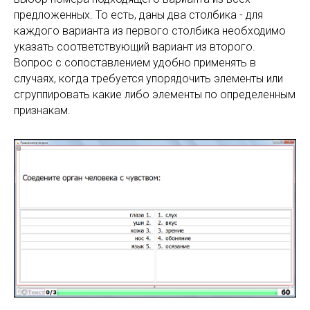
предложенных. То есть, даны два столбика - для
каждого варианта из первого столбика необходимо
указать соответствующий вариант из второго.
Вопрос с сопоставлением удобно применять в
случаях, когда требуется упорядочить элементы или
сгруппировать какие либо элементы по определенным
признакам.