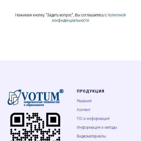
Нажимая кнопку "Задать вопрос", Вы соглашаетесь с
политикой
конфиденциальности
ПРОДУКЦИЯ
Решения
Контент
ПО и информация
Информация и методы
Видеоматериалы