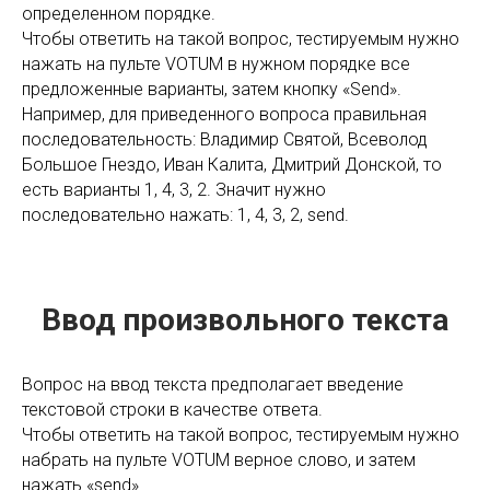
определенном порядке.
Чтобы ответить на такой вопрос, тестируемым нужно
нажать на пульте VOTUM в нужном порядке все
предложенные варианты, затем кнопку «Send».
Например, для приведенного вопроса правильная
последовательность: Владимир Святой, Всеволод
Большое Гнездо, Иван Калита, Дмитрий Донской, то
есть варианты 1, 4, 3, 2. Значит нужно
последовательно нажать: 1, 4, 3, 2, send.
Ввод произвольного текста
Вопрос на ввод текста предполагает введение
текстовой строки в качестве ответа.
Чтобы ответить на такой вопрос, тестируемым нужно
набрать на пульте VOTUM верное слово, и затем
нажать «send».