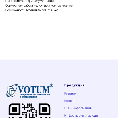
ПО Votum-Rating и документация: 1
Совместная работа нескольких комплектов: нет
Возможность добавлять пульты: нет
Продукция
Решения
Контент
ПО и информация
Информация и методы