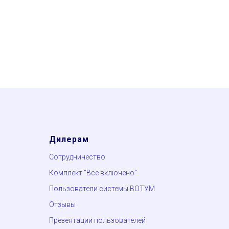
Дилерам
Сотрудничество
Комплект "Всё включено"
Пользователи системы ВОТУМ
Отзывы
Презентации пользователей