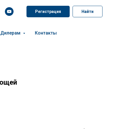
Регистрация
Найти
Дилерам
Контакты
вощей