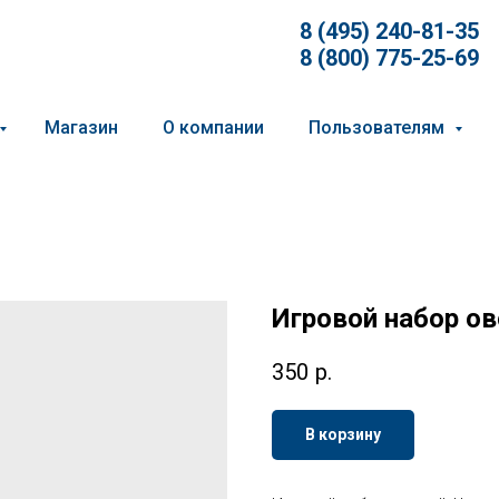
8 (495) 240-81-35
8 (800) 775-25-69
Магазин
О компании
Пользователям
Игровой набор о
350
р.
В корзину