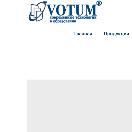
Главная
Продукция